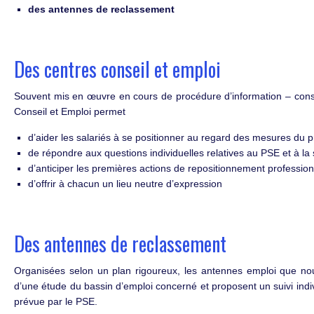
des antennes de reclassement
Des centres conseil et emploi
Souvent mis en œuvre en cours de procédure d’information – consu
Conseil et Emploi permet
d’aider les salariés à se positionner au regard des mesures du 
de répondre aux questions individuelles relatives au PSE et à l
d’anticiper les premières actions de repositionnement profession
d’offrir à chacun un lieu neutre d’expression
Des antennes de reclassement
Organisées selon un plan rigoureux, les antennes emploi que no
d’une étude du bassin d’emploi concerné et proposent un suivi indiv
prévue par le PSE.