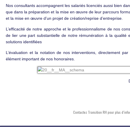
Nos consultants accompagnent les salariés licenciés aussi bien dan
que dans la préparation et la mise en œuvre de leur parcours forma
et la mise en œuvre d’un projet de création/reprise d’entreprise.
L’efficacité de notre approche et le professionnalisme de nos co
de lier une part substantielle de notre rémunération à la qualité 
solutions identifiées
L’évaluation et la notation de nos interventions, directement pa
élément important de nos honoraires.
Contactez Transition RH pour plus d’inf