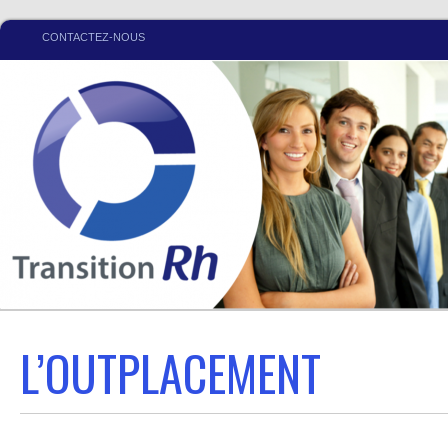
CONTACTEZ-NOUS
L’OUTPLACEMENT