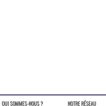
QUI SOMMES-NOUS ?
NOTRE RÉSEAU