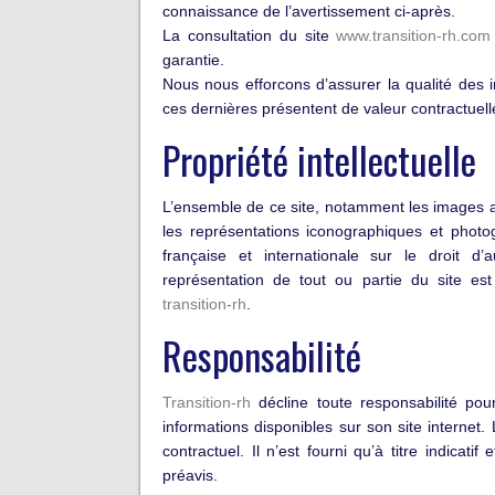
connaissance de l’avertissement ci-après.
La consultation du site
www.transition-rh.com
garantie.
Nous nous efforcons d’assurer la qualité des i
ces dernières présentent de valeur contractuell
Propriété intellectuelle
L’ensemble de ce site, notamment les images an
les représentations iconographiques et photog
française et internationale sur le droit d’a
représentation de tout ou partie du site est
transition-rh
.
Responsabilité
Transition-rh
décline toute responsabilité pour
informations disponibles sur son site internet
contractuel. Il n’est fourni qu’à titre indicati
préavis.