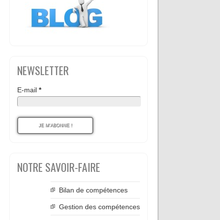
NEWSLETTER
E-mail
*
NOTRE SAVOIR-FAIRE
Bilan de compétences
Gestion des compétences