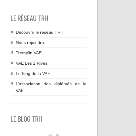
LE RÉSEAU TRH
Découvrir le réseau TRH
Nous rejoindre
Tremplin VAE
VAE Les 2 Rives
Le Blog de la VAE
L’association des diplômés de la
VAE
LE BLOG TRH