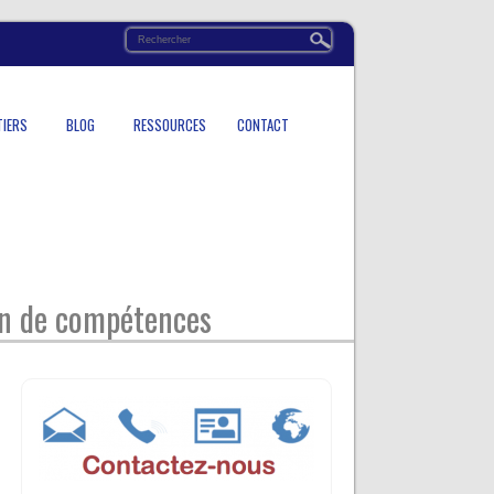
TIERS
BLOG
RESSOURCES
CONTACT
an de compétences