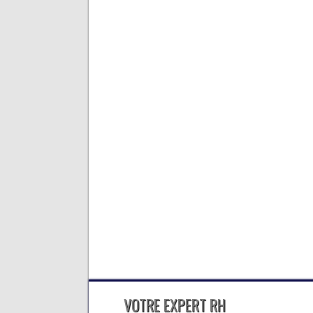
VOTRE EXPERT RH