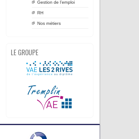
Gestion de l’emploi
RH
Nos métiers
LE GROUPE