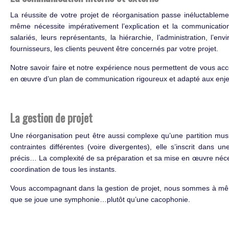
La réussite de votre projet de réorganisation passe inéluctablem
même nécessite impérativement l’explication et la communication
salariés, leurs représentants, la hiérarchie, l’administration, l’en
fournisseurs, les clients peuvent être concernés par votre projet.
Notre savoir faire et notre expérience nous permettent de vous ac
en œuvre d’un plan de communication rigoureux et adapté aux enjeu
La gestion de projet
Une réorganisation peut être aussi complexe qu’une partition mus
contraintes différentes (voire divergentes), elle s’inscrit dans
précis… La complexité de sa préparation et sa mise en œuvre néce
coordination de tous les instants.
Vous accompagnant dans la gestion de projet, nous sommes à même
que se joue une symphonie…plutôt qu’une cacophonie.