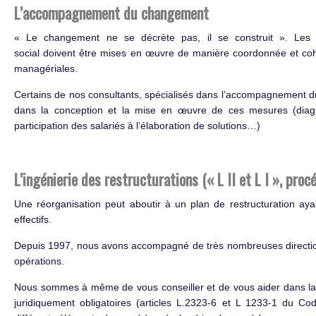
L’accompagnement du changement
« Le changement ne se décrète pas, il se construit ». Les
social doivent être mises en œuvre de manière coordonnée et cohé
managériales.
Certains de nos consultants, spécialisés dans l’accompagnement
dans la conception et la mise en œuvre de ces mesures (diagnos
participation des salariés à l’élaboration de solutions…)
L’ingénierie des restructurations (« L II et L I », pro
Une réorganisation peut aboutir à un plan de restructuration aya
effectifs.
Depuis 1997, nous avons accompagné de très nombreuses direction
opérations.
Nous sommes à même de vous conseiller et de vous aider dans la
juridiquement obligatoires (articles L.2323-6 et L 1233-1 du Co