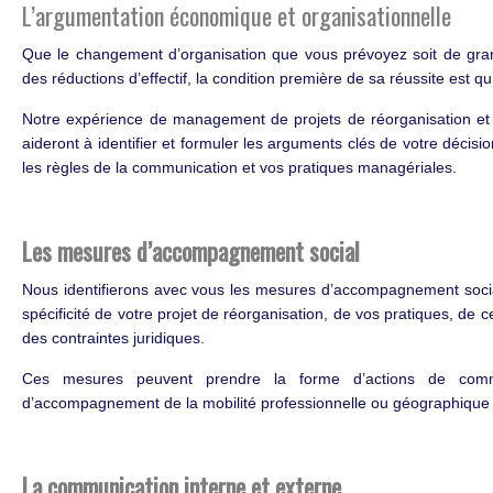
L’argumentation économique et organisationnelle
Que le changement d’organisation que vous prévoyez soit de gra
des réductions d’effectif, la condition première de sa réussite est qu
Notre expérience de management de projets de réorganisation et 
aideront à identifier et formuler les arguments clés de votre décisio
les règles de la communication et vos pratiques managériales.
Les mesures d’accompagnement social
Nous identifierons avec vous les mesures d’accompagnement soci
spécificité de votre projet de réorganisation, de vos pratiques, de 
des contraintes juridiques.
Ces mesures peuvent prendre la forme d’actions de communi
d’accompagnement de la mobilité professionnelle ou géographique
La communication interne et externe