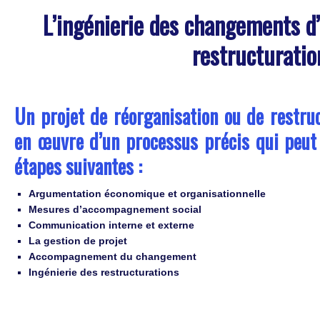
L’ingénierie des changements d’
restructuratio
Un projet de réorganisation ou de restru
en œuvre d’un processus précis qui peut 
étapes suivantes :
Argumentation économique et organisationnelle
Mesures d’accompagnement social
Communication interne et externe
La gestion de projet
Accompagnement du changement
Ingénierie des restructurations