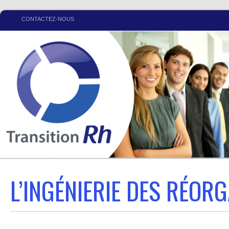
CONTACTEZ-NOUS
L’INGÉNIERIE DES RÉOR