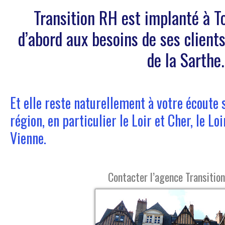
Transition RH est implanté à T
d’abord aux besoins de ses clients 
de la Sarthe.
Et elle reste naturellement à votre écoute
région, en particulier le Loir et Cher, le Loi
Vienne.
Contacter l’agence Transitio