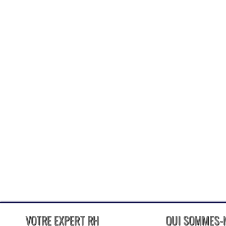
VOTRE EXPERT RH
QUI SOMMES-