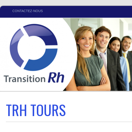
CONTACTEZ-NOUS
TRH TOURS