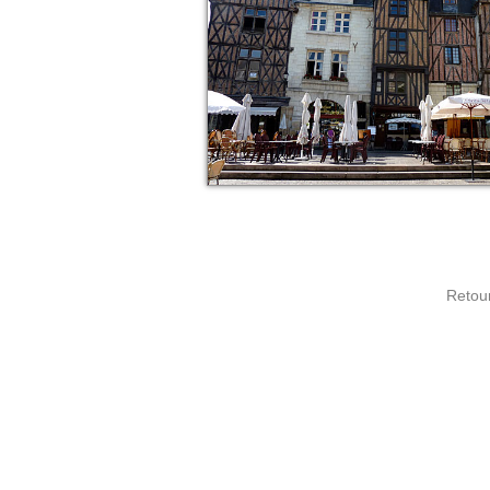
Retour