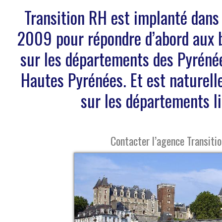
Transition RH est implanté dans
2009 pour répondre d’abord aux b
sur les départements des Pyrénée
Hautes Pyrénées. Et est naturell
sur les départements l
Contacter l’agence Transiti