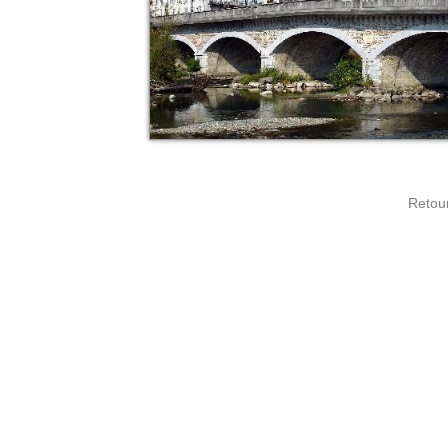
Retour