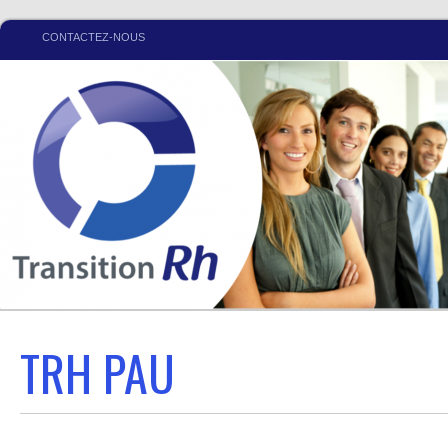
CONTACTEZ-NOUS
TRH PAU