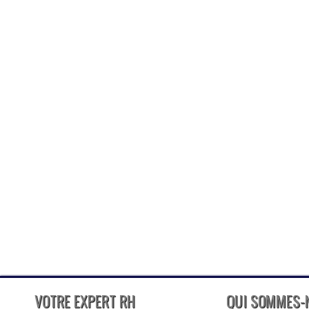
VOTRE EXPERT RH
QUI SOMMES-